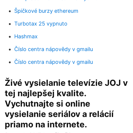
Špičkové burzy ethereum
Turbotax 25 vypnuto
Hashmax
Číslo centra nápovědy v gmailu
Číslo centra nápovědy v gmailu
Živé vysielanie televízie JOJ v
tej najlepšej kvalite.
Vychutnajte si online
vysielanie seriálov a relácií
priamo na internete.