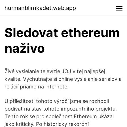
hurmanblirrikadet.web.app
Sledovat ethereum
naživo
Živé vysielanie televízie JOJ v tej najlepšej
kvalite. Vychutnajte si online vysielanie seriálov a
relácií priamo na internete.
U příležitosti tohoto výročí jsme se rozhodli
podívat na stav tohoto impozantního projektu.
Tento rok se pro společnost Ethereum ukázal
jako kritický. Po historicky rekordní