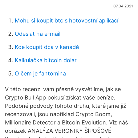
07.04.2021
Mohu si koupit btc s hotovostní aplikací
Odeslat na e-mail
Kde koupit dca v kanadě
Kalkulačka bitcoin dolar
O čem je fantomina
V této recenzi vám přesně vysvětlíme, jak se
Crypto Bull App pokusí získat vaše peníze.
Podobné podvody tohoto druhu, které jsme již
recenzovali, jsou například Crypto Boom,
Millionaire Detector a Bitcoin Evolution. Viz náš
obrázek ANALÝZA VERONIKY ŠÍPOŠOVÉ |