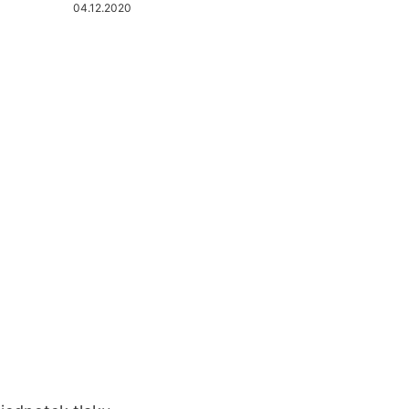
04.12.2020