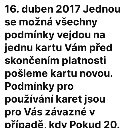
16. duben 2017 Jednou
se možná všechny
podmínky vejdou na
jednu kartu Vám před
skončením platnosti
pošleme kartu novou.
Podmínky pro
používání karet jsou
pro Vás závazné v
případě, kdy Pokud 20.