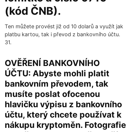
(kód ČNB).
Ten můžete provést již od 10 dolarů a využít jak
platbu kartou, tak i převod z bankovního účtu.
31.
OVĚŘENÍ BANKOVNÍHO
ÚČTU: Abyste mohli platit
bankovním převodem, tak
musíte poslat ofocenou
hlavičku výpisu z bankovního
účtu, který chcete používat k
nákupu kryptoměn. Fotografie